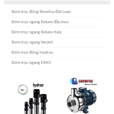
Bơm trục đứng Showfou Đài Loan
Bơm trục ngang Beluno đầu inox
Bơm trục ngang Beluno Italy
Bơm trục ngang Veratti
Bơm trục đứng Hydroo
Bơm trục ngang DWO