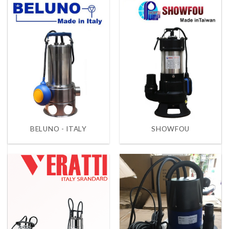
BELUNO - ITALY
SHOWFOU