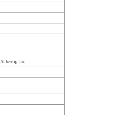
hất lượng cao